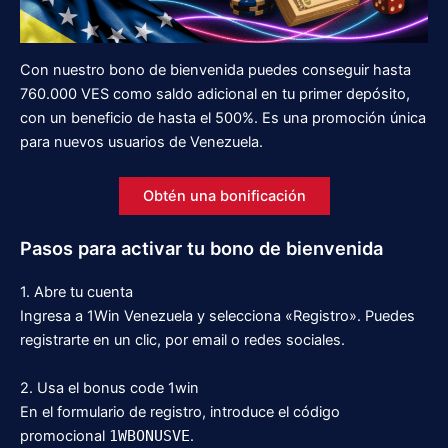
Con nuestro bono de bienvenida puedes conseguir hasta
760.000 VES como saldo adicional en tu primer depósito,
con un beneficio de hasta el 500%. Es una promoción única
para nuevos usuarios de Venezuela.
Obtén una bonificación
Pasos para activar tu bono de bienvenida
1. Abre tu cuenta
Ingresa a 1Win Venezuela y selecciona «Registro». Puedes
registrarte en un clic, por email o redes sociales.
2. Usa el bonus code 1win
En el formulario de registro, introduce el código
promocional
1WBONUSVE
.