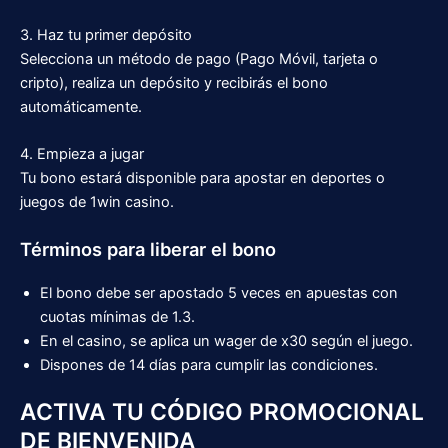
3. Haz tu primer depósito
Selecciona un método de pago (Pago Móvil, tarjeta o
cripto), realiza un depósito y recibirás el bono
automáticamente.
4. Empieza a jugar
Tu bono estará disponible para apostar en deportes o
juegos de 1win casino.
Términos para liberar el bono
El bono debe ser apostado 5 veces en apuestas con
cuotas mínimas de 1.3.
En el casino, se aplica un wager de x30 según el juego.
Dispones de 14 días para cumplir las condiciones.
ACTIVA TU CÓDIGO PROMOCIONAL
DE BIENVENIDA