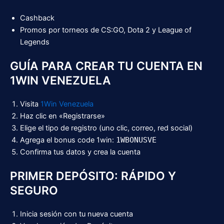
Cashback
Promos por torneos de CS:GO, Dota 2 y League of
Legends
GUÍA PARA CREAR TU CUENTA EN
1WIN VENEZUELA
Visita
1Win Venezuela
Haz clic en «Registrarse»
Elige el tipo de registro (uno clic, correo, red social)
Agrega el bonus code 1win:
1WBONUSVE
Confirma tus datos y crea la cuenta
PRIMER DEPÓSITO: RÁPIDO Y
SEGURO
Inicia sesión con tu nueva cuenta