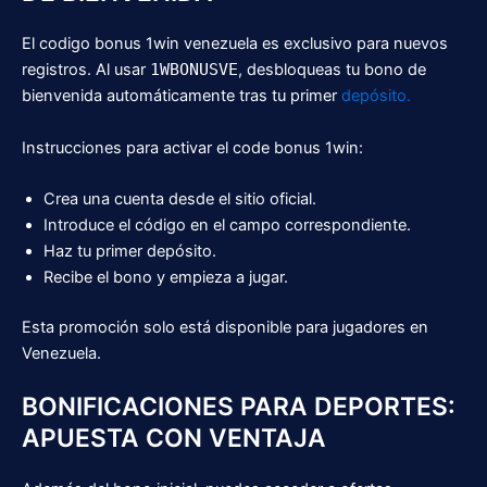
El codigo bonus 1win venezuela es exclusivo para nuevos
registros. Al usar
1WBONUSVE
, desbloqueas tu bono de
bienvenida automáticamente tras tu primer
depósito.
Instrucciones para activar el code bonus 1win:
Crea una cuenta desde el sitio oficial.
Introduce el código en el campo correspondiente.
Haz tu primer depósito.
Recibe el bono y empieza a jugar.
Esta promoción solo está disponible para jugadores en
Venezuela.
BONIFICACIONES PARA DEPORTES:
APUESTA CON VENTAJA