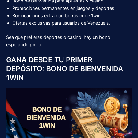
Bono de bienvenida para apuestas y casino.
Promociones permanentes en juegos y deportes.
Bonificaciones extra con bonus code 1win.
Ofertas exclusivas para usuarios de Venezuela.
Sea que prefieras deportes o casino, hay un bono
esperando por ti.
GANA DESDE TU PRIMER
DEPÓSITO: BONO DE BIENVENIDA
1WIN