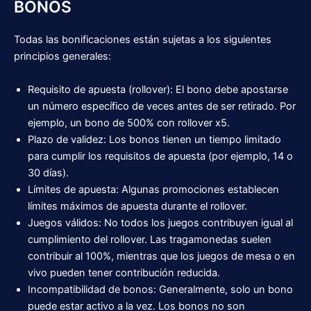
BONOS
Todas las bonificaciones están sujetas a los siguientes
principios generales:
Requisito de apuesta (rollover): El bono debe apostarse
un número específico de veces antes de ser retirado. Por
ejemplo, un bono de 500% con rollover x5.
Plazo de validez: Los bonos tienen un tiempo limitado
para cumplir los requisitos de apuesta (por ejemplo, 14 o
30 días).
Límites de apuesta: Algunas promociones establecen
límites máximos de apuesta durante el rollover.
Juegos válidos: No todos los juegos contribuyen igual al
cumplimiento del rollover. Las tragamonedas suelen
contribuir al 100%, mientras que los juegos de mesa o en
vivo pueden tener contribución reducida.
Incompatibilidad de bonos: Generalmente, solo un bono
puede estar activo a la vez. Los bonos no son