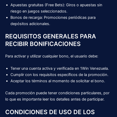
Apuestas gratuitas (Free Bets): Giros o apuestas sin
riesgo en juegos seleccionados.
Bonos de recarga: Promociones periódicas para
depósitos adicionales.
REQUISITOS GENERALES PARA
RECIBIR BONIFICACIONES
Para activar y utilizar cualquier bono, el usuario debe:
Tener una cuenta activa y verificada en 1Win Venezuela.
Cumplir con los requisitos específicos de la promoción.
Aceptar los términos al momento de solicitar el bono.
Cada promoción puede tener condiciones particulares, por
lo que es importante leer los detalles antes de participar.
CONDICIONES DE USO DE LOS