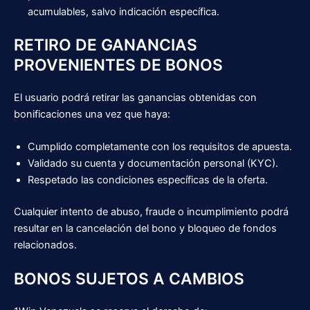
acumulables, salvo indicación específica.
RETIRO DE GANANCIAS
PROVENIENTES DE BONOS
El usuario podrá retirar las ganancias obtenidas con
bonificaciones una vez que haya:
Cumplido completamente con los requisitos de apuesta.
Validado su cuenta y documentación personal (KYC).
Respetado las condiciones específicas de la oferta.
Cualquier intento de abuso, fraude o incumplimiento podrá
resultar en la cancelación del bono y bloqueo de fondos
relacionados.
BONOS SUJETOS A CAMBIOS