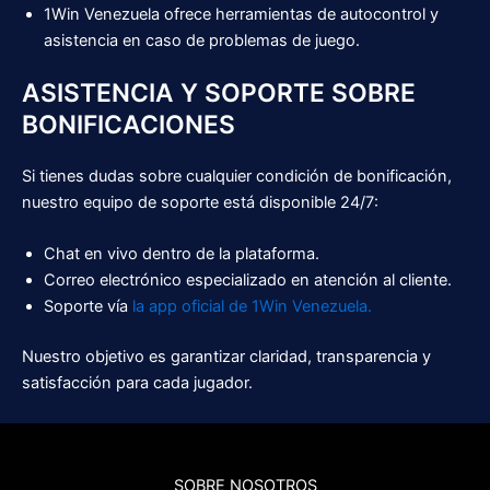
1Win Venezuela ofrece herramientas de autocontrol y
asistencia en caso de problemas de juego.
ASISTENCIA Y SOPORTE SOBRE
BONIFICACIONES
Si tienes dudas sobre cualquier condición de bonificación,
nuestro equipo de soporte está disponible 24/7:
Chat en vivo dentro de la plataforma.
Correo electrónico especializado en atención al cliente.
Soporte vía
la app oficial de 1Win Venezuela.
Nuestro objetivo es garantizar claridad, transparencia y
satisfacción para cada jugador.
SOBRE NOSOTROS