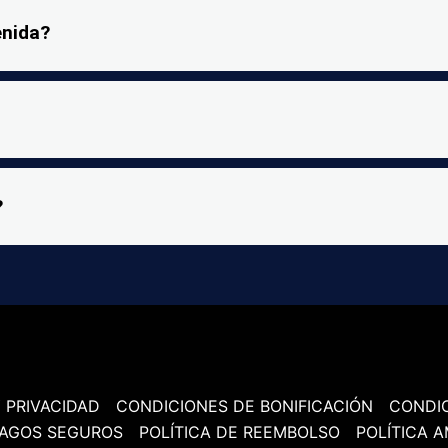
enida?
?
 PRIVACIDAD
CONDICIONES DE BONIFICACIÓN
CONDI
AGOS SEGUROS
POLÍTICA DE REEMBOLSO
POLÍTICA 