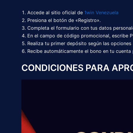
Accede al sitio oficial de
1win Venezuela
Presiona el botón de «Registro».
Completa el formulario con tus datos personal
En el campo de código promocional, escrib
Realiza tu primer depósito según las opciones 
Recibe automáticamente el bono en tu cuenta 
CONDICIONES PARA APR