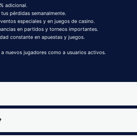
% adicional.
 tus pérdidas semanalmente.
eventos especiales y en juegos de casino.
ancias en partidos y torneos importantes.
dad constante en apuestas y juegos.
o a nuevos jugadores como a usuarios activos.
?