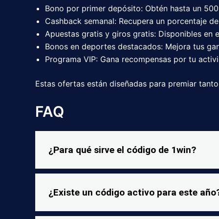
Bono por primer depósito: Obtén hasta un 500
Cashback semanal: Recupera un porcentaje de
Apuestas gratis y giros gratis: Disponibles en 
Bonos en deportes destacados: Mejora tus gan
Programa VIP: Gana recompensas por tu activi
Estas ofertas están diseñadas para premiar tant
FAQ
¿Para qué sirve el código de 1win?
¿Existe un código activo para este año