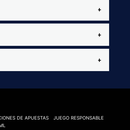
CIONES DE APUESTAS
JUEGO RESPONSABLE
AML