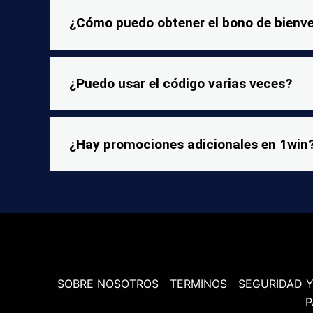
¿Cómo puedo obtener el bono de bienv
¿Puedo usar el código varias veces?
¿Hay promociones adicionales en 1win
SOBRE NOSOTROS
TERMINOS
SEGURIDAD Y
P