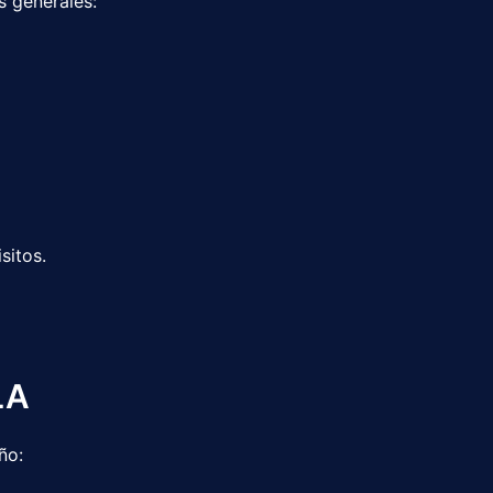
s generales:
sitos.
LA
ño: